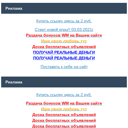
Реклама
Купить ссылку здесь за
2
руб.
Старт новой игры!! 03.03.2021г
Раздача бонусов WM на Вашем сайте
Ищи свою любовь тут
Доска бесплатных объявлений
ПОЛУЧАЙ РЕАЛЬНЫЕ ДЕНЬГИ
ПОЛУЧАЙ РЕАЛЬНЫЕ ДЕНЬГИ
Поставить к себе на сайт
Реклама
Купить ссылку здесь за
2
руб.
Раздача бонусов WM на Вашем сайте
Ищи свою любовь тут
Доска бесплатных объявлений
Доска бесплатных объявлений
Доска бесплатных объявлений