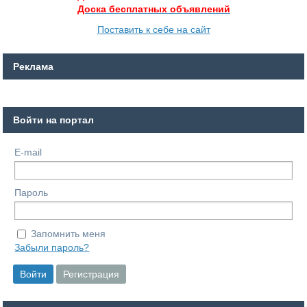
Доска бесплатных объявлений
Поставить к себе на сайт
Реклама
Войти на портал
E-mail
Пароль
Запомнить меня
Забыли пароль?