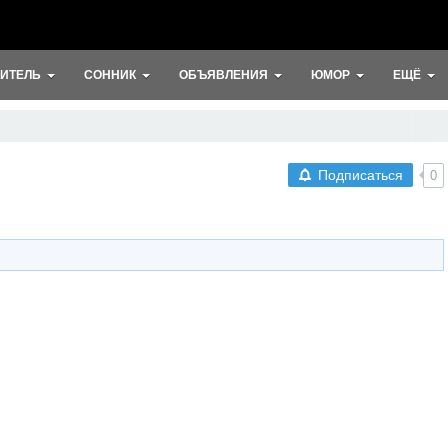
ИТЕЛЬ
СОННИК
ОБЪЯВЛЕНИЯ
ЮМОР
ЕЩЁ
Подписаться
0