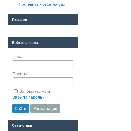
Поставить к себе на сайт
Реклама
Войти на портал
E-mail
Пароль
Запомнить меня
Забыли пароль?
Статистика