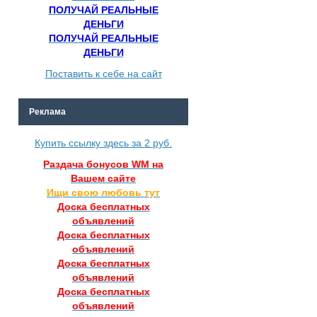
ПОЛУЧАЙ РЕАЛЬНЫЕ
ДЕНЬГИ
ПОЛУЧАЙ РЕАЛЬНЫЕ
ДЕНЬГИ
Поставить к себе на сайт
Реклама
Купить ссылку здесь за
2
руб.
Раздача бонусов WM на
Вашем сайте
Ищи свою любовь тут
Доска бесплатных
объявлений
Доска бесплатных
объявлений
Доска бесплатных
объявлений
Доска бесплатных
объявлений