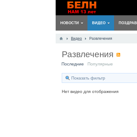
НОВОСТИ
ВИДЕО
ПОЗДРАВ
Видео
Развлечения
Развлечения
Последние
Популярные
Показать фильтр
Нет видео для отображения