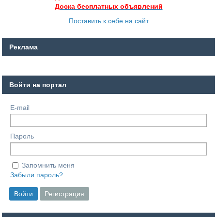
Доска бесплатных объявлений
Поставить к себе на сайт
Реклама
Войти на портал
E-mail
Пароль
Запомнить меня
Забыли пароль?