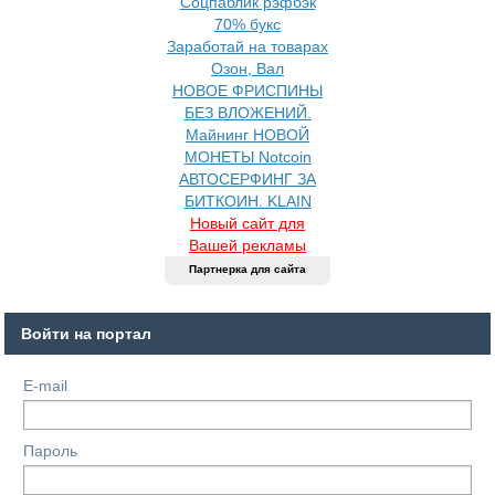
Соцпаблик рэфбэк
70% букс
Заработай на товарах
Озон, Вал
НОВОЕ ФРИСПИНЫ
БЕЗ ВЛОЖЕНИЙ.
Майнинг НОВОЙ
МОНЕТЫ Notcoin
АВТОСЕРФИНГ ЗА
БИТКОИН. KLAIN
Новый сайт для
Вашей рекламы
Партнерка для сайта
Войти на портал
E-mail
Пароль