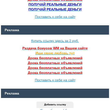
ПОЛУЧАЙ РЕАЛЬНЫЕ ДЕНЬГИ
ПОЛУЧАЙ РЕАЛЬНЫЕ ДЕНЬГИ
Поставить к себе на сайт
Реклама
Купить ссылку здесь за
2
руб.
Раздача бонусов WM на Вашем сайте
Ищи свою любовь тут
Доска бесплатных объявлений
Доска бесплатных объявлений
Доска бесплатных объявлений
Доска бесплатных объявлений
Поставить к себе на сайт
Реклама
Добавить ссылку